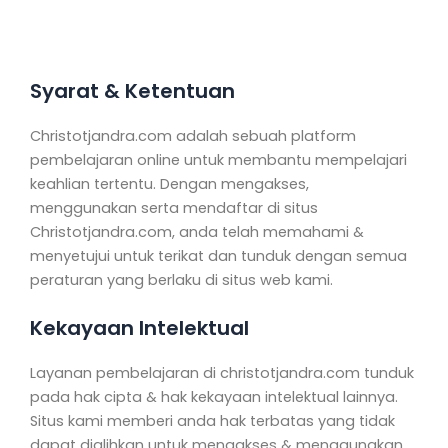
Skip
to
content
Syarat & Ketentuan
Christotjandra.com adalah sebuah platform
pembelajaran online untuk membantu mempelajari
keahlian tertentu. Dengan mengakses,
menggunakan serta mendaftar di situs
Christotjandra.com, anda telah memahami &
menyetujui untuk terikat dan tunduk dengan semua
peraturan yang berlaku di situs web kami.
Kekayaan Intelektual
Layanan pembelajaran di christotjandra.com tunduk
pada hak cipta & hak kekayaan intelektual lainnya.
Situs kami memberi anda hak terbatas yang tidak
dapat dialihkan untuk mengakses & menggunakan