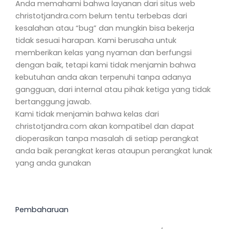
Anda memahami bahwa layanan dari situs web
christotjandra.com belum tentu terbebas dari
kesalahan atau “bug” dan mungkin bisa bekerja
tidak sesuai harapan. Kami berusaha untuk
memberikan kelas yang nyaman dan berfungsi
dengan baik, tetapi kami tidak menjamin bahwa
kebutuhan anda akan terpenuhi tanpa adanya
gangguan, dari internal atau pihak ketiga yang tidak
bertanggung jawab.
Kami tidak menjamin bahwa kelas dari
christotjandra.com akan kompatibel dan dapat
dioperasikan tanpa masalah di setiap perangkat
anda baik perangkat keras ataupun perangkat lunak
yang anda gunakan
Pembaharuan