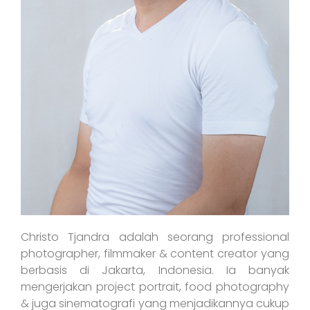
Christo Tjandra adalah seorang professional
photographer, filmmaker & content creator yang
berbasis di Jakarta, Indonesia. Ia banyak
mengerjakan project portrait, food photography
& juga sinematografi yang menjadikannya cukup