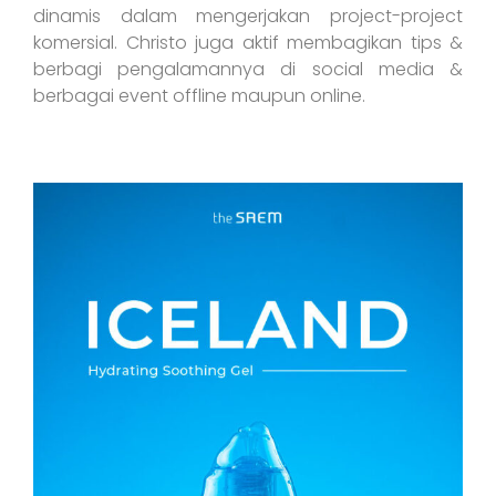
dinamis dalam mengerjakan project-project
komersial. Christo juga aktif membagikan tips &
berbagi pengalamannya di social media &
berbagai event offline maupun online.